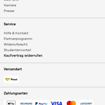
Karriere
Presse
Service
Hilfe & Kontakt
Partnerprogramm
Widerrufsrecht
Studentenvorteil
Kaufvertrag widerrufen
Versandart
Zahlungsarten