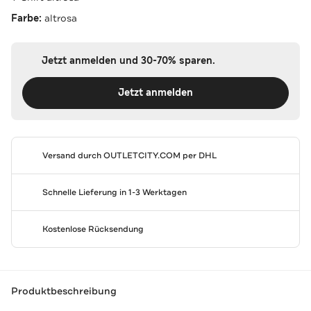
Farbe:
altrosa
Jetzt anmelden und 30-70% sparen.
Jetzt anmelden
Versand durch
OUTLETCITY.COM
per DHL
Schnelle Lieferung in 1-3 Werktagen
Kostenlose Rücksendung
Produktbeschreibung