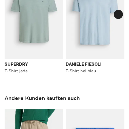
SUPERDRY
DANIELE FIESOLI
T-Shirt jade
T-Shirt hellblau
Andere Kunden kauften auch