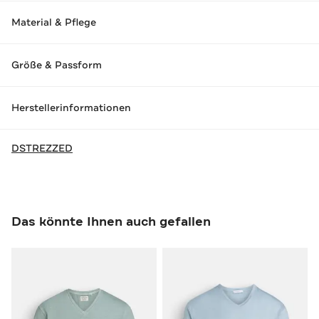
Material & Pflege
Größe & Passform
Herstellerinformationen
DSTREZZED
Das könnte Ihnen auch gefallen