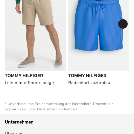
TOMMY HILFIGER
TOMMY HILFIGER
Leinenmix-Shorts beige
Badeshorts azurblau
* Unverbindliche Preisempfehlung des Herstellers. Prozentuale
Ersparnis ggü. der UVP, sofern vorhanden
Unternehmen
Über uns