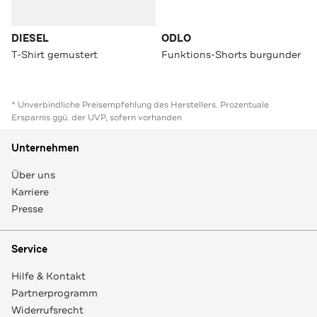
DIESEL
ODLO
T-Shirt gemustert
Funktions-Shorts burgunder
* Unverbindliche Preisempfehlung des Herstellers. Prozentuale
Ersparnis ggü. der UVP, sofern vorhanden
Unternehmen
Über uns
Karriere
Presse
Service
Hilfe & Kontakt
Partnerprogramm
Widerrufsrecht