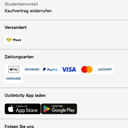
Studentenvorteil
Kaufvertrag widerrufen
Versandart
Zahlungsarten
Outletcity App laden
Folgen Sie uns