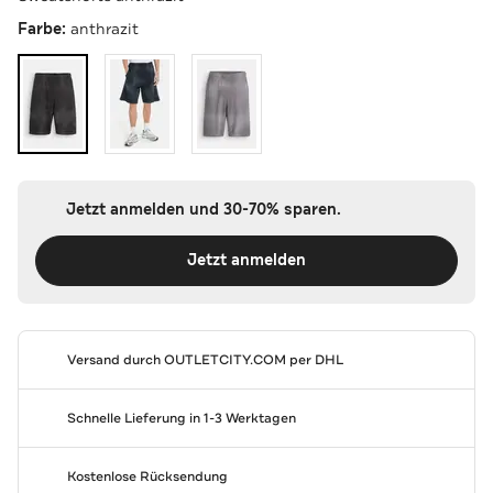
Farbe:
anthrazit
Jetzt anmelden und 30-70% sparen.
Jetzt anmelden
Versand durch
OUTLETCITY.COM
per DHL
Schnelle Lieferung in 1-3 Werktagen
Kostenlose Rücksendung