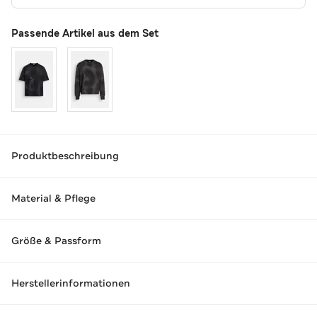
Passende Artikel aus dem Set
Produktbeschreibung
Material & Pflege
Größe & Passform
Herstellerinformationen