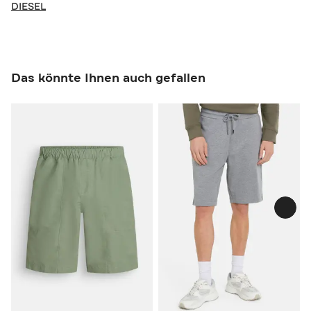
DIESEL
Das könnte Ihnen auch gefallen