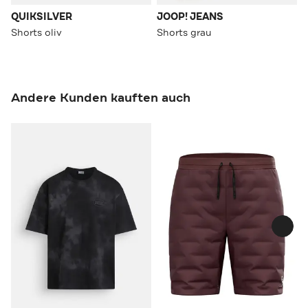
QUIKSILVER
JOOP! JEANS
Shorts oliv
Shorts grau
Andere Kunden kauften auch