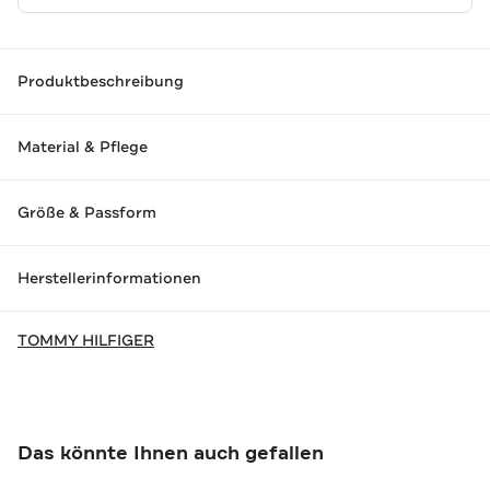
Produktbeschreibung
Material & Pflege
Größe & Passform
Herstellerinformationen
TOMMY HILFIGER
Das könnte Ihnen auch gefallen