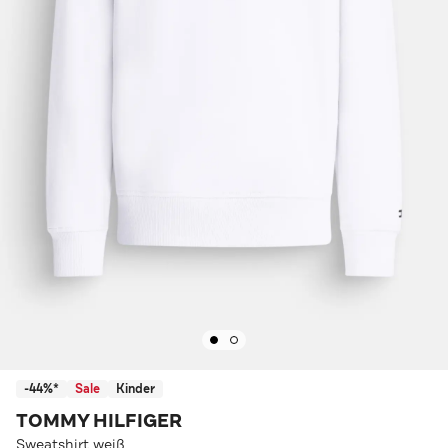
-44%*
Sale
Kinder
TOMMY HILFIGER
Sweatshirt weiß