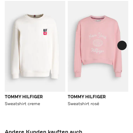
TOMMY HILFIGER
TOMMY HILFIGER
Sweatshirt creme
Sweatshirt rosé
Andere Kunden kauften auch