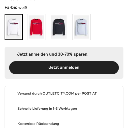
Farbe:
weiß
Jetzt anmelden und 30-70% sparen.
Jetzt anmelden
Versand durch
OUTLETCITY.COM
per POST AT
Schnelle Lieferung in 1-3 Werktagen
Kostenlose Rücksendung