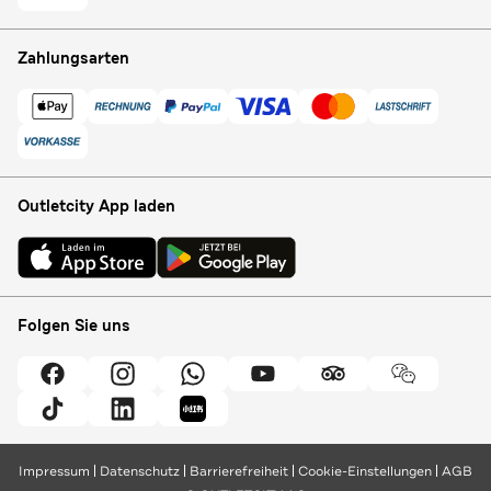
Zahlungsarten
Outletcity App laden
Folgen Sie uns
Impressum
Datenschutz
Barrierefreiheit
Cookie-Einstellungen
AGB