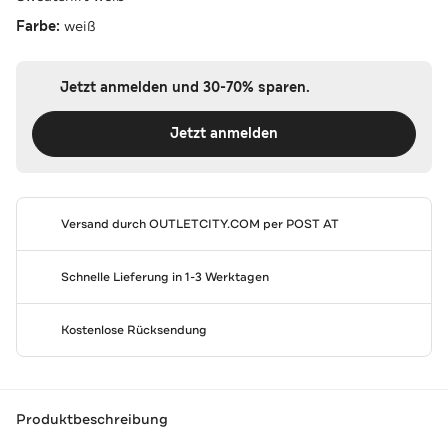
Farbe:
weiß
Jetzt anmelden und 30-70% sparen.
Jetzt anmelden
Versand durch
OUTLETCITY.COM
per POST AT
Schnelle Lieferung in 1-3 Werktagen
Kostenlose Rücksendung
Produktbeschreibung