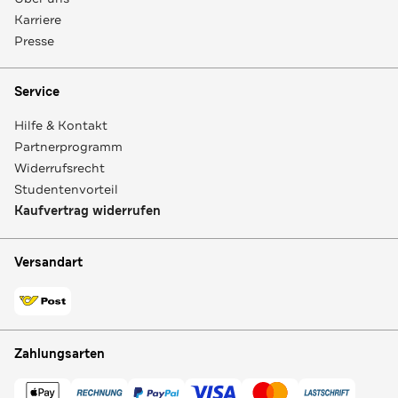
Karriere
Presse
Service
Hilfe & Kontakt
Partnerprogramm
Widerrufsrecht
Studentenvorteil
Kaufvertrag widerrufen
Versandart
Zahlungsarten