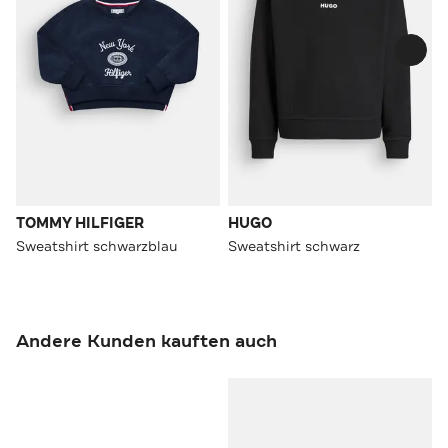
TOMMY HILFIGER
HUGO
Sweatshirt schwarzblau
Sweatshirt schwarz
Andere Kunden kauften auch