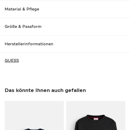
Material & Pflege
Größe & Passform
Herstellerinformationen
GUESS
Das könnte Ihnen auch gefallen