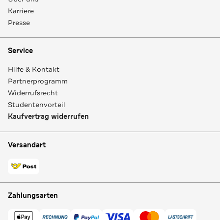
Karriere
Presse
Service
Hilfe & Kontakt
Partnerprogramm
Widerrufsrecht
Studentenvorteil
Kaufvertrag widerrufen
Versandart
Zahlungsarten