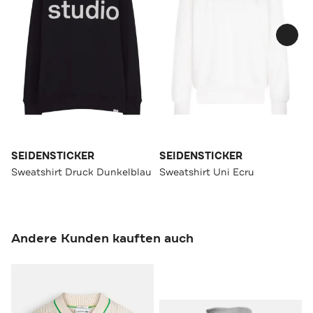
SEIDENSTICKER
SEIDENSTICKER
Sweatshirt Druck Dunkelblau
Sweatshirt Uni Ecru
Andere Kunden kauften auch