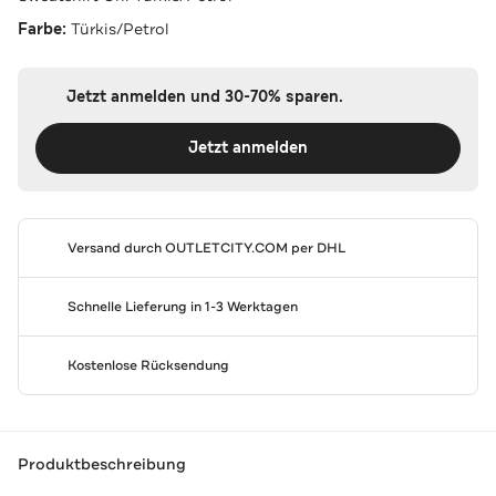
Farbe:
Türkis/Petrol
Jetzt anmelden und 30-70% sparen.
Jetzt anmelden
Versand durch
OUTLETCITY.COM
per DHL
Schnelle Lieferung in 1-3 Werktagen
Kostenlose Rücksendung
Produktbeschreibung