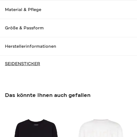
Material & Pflege
Größe & Passform
Herstellerinformationen
SEIDENSTICKER
Das könnte Ihnen auch gefallen