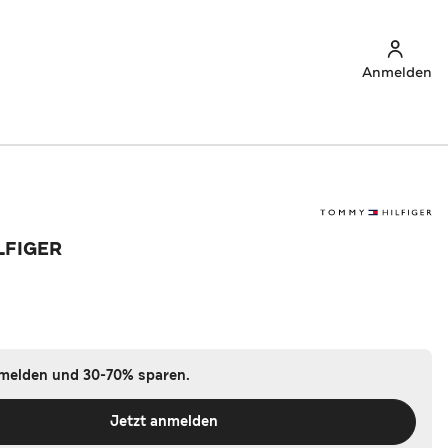
Anmelden
LFIGER
nmelden und 30-70% sparen.
Jetzt anmelden