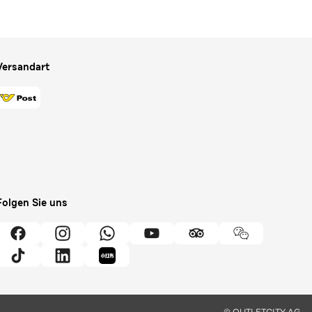
Versandart
Folgen Sie uns