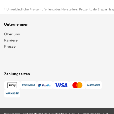
* Unverbindliche Preisempfehlung des Herstellers. Prozentuale Ersparnis 
Unternehmen
Über uns
Karriere
Presse
Zahlungsarten