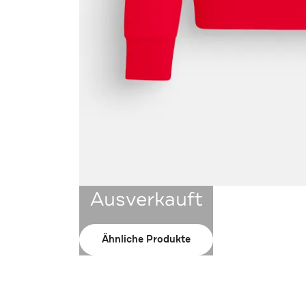
Ausverkauft
Ähnliche Produkte