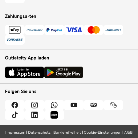
Zahlungsarten
Outletcity App laden
Folgen Sie uns
Impressum
Datenschutz
Barrierefreiheit
Cookie-Einstellungen
AGB