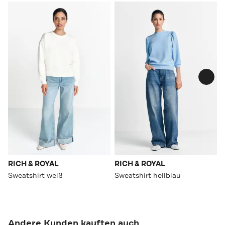
RICH & ROYAL
RICH & ROYAL
Sweatshirt weiß
Sweatshirt hellblau
Andere Kunden kauften auch