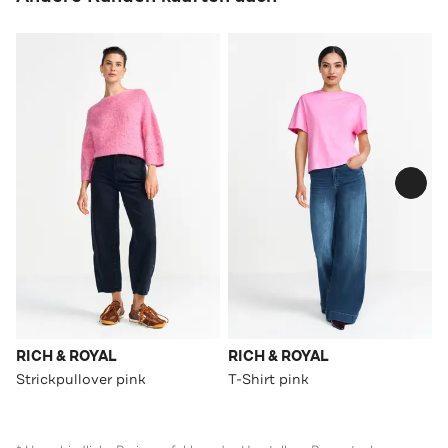
RICH & ROYAL
RICH & ROYAL
Strickpullover pink
T-Shirt pink