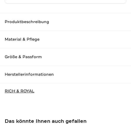
Produktbeschreibung
Material & Pflege
Größe & Passform
Herstellerinformationen
RICH & ROYAL
Das könnte Ihnen auch gefallen