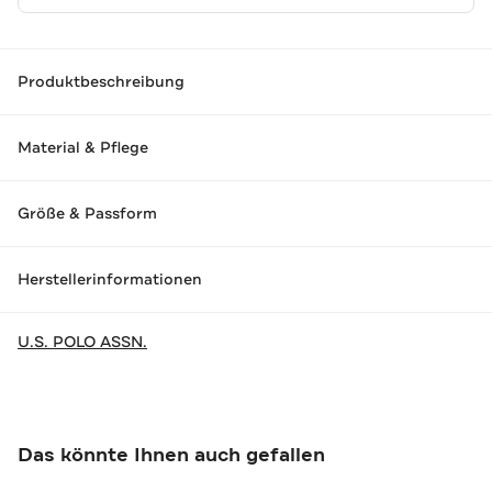
Produktbeschreibung
Material & Pflege
Größe & Passform
Herstellerinformationen
U.S. POLO ASSN.
Das könnte Ihnen auch gefallen