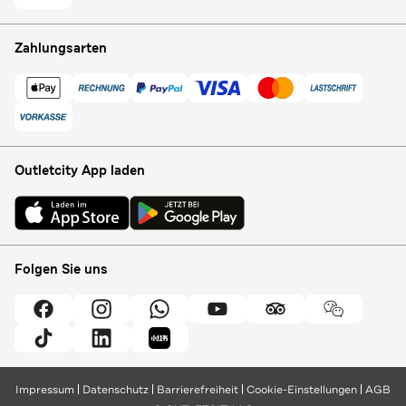
Zahlungsarten
Outletcity App laden
Folgen Sie uns
Impressum
Datenschutz
Barrierefreiheit
Cookie-Einstellungen
AGB