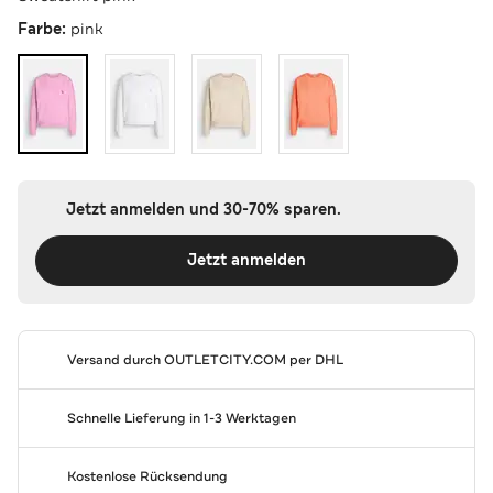
Farbe:
pink
Jetzt anmelden und 30-70% sparen.
Jetzt anmelden
Versand durch
OUTLETCITY.COM
per DHL
Schnelle Lieferung in 1-3 Werktagen
Kostenlose Rücksendung