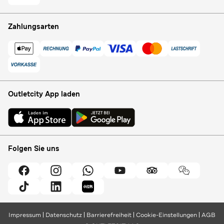
Zahlungsarten
Outletcity App laden
Folgen Sie uns
Impressum
Datenschutz
Barrierefreiheit
Cookie-Einstellungen
AGB