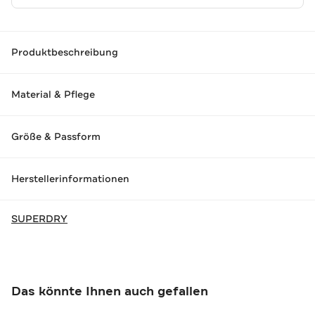
Produktbeschreibung
Material & Pflege
Größe & Passform
Herstellerinformationen
SUPERDRY
Das könnte Ihnen auch gefallen