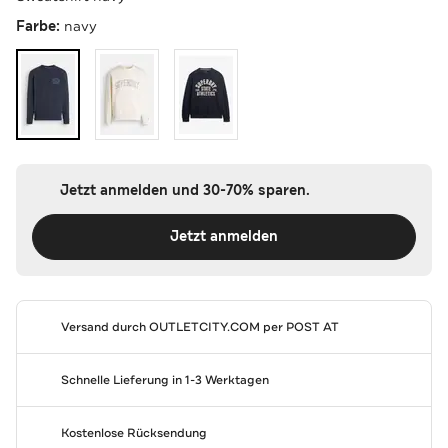
Farbe:
navy
Jetzt anmelden und 30-70% sparen.
Jetzt anmelden
Versand durch
OUTLETCITY.COM
per POST AT
Schnelle Lieferung in 1-3 Werktagen
Kostenlose Rücksendung