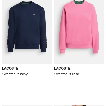
LACOSTE
LACOSTE
Sweatshirt navy
Sweatshirt rosa