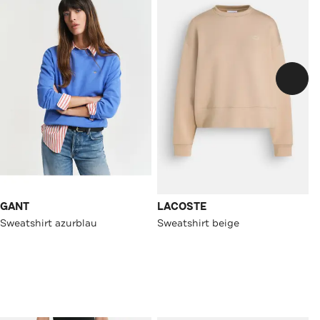
GANT
LACOSTE
Sweatshirt azurblau
Sweatshirt beige