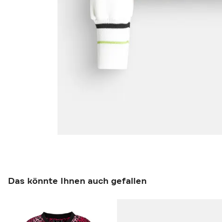
Das könnte Ihnen auch gefallen