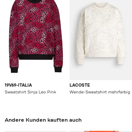
19V69-ITALIA
LACOSTE
Sweatshirt Sinja Leo Pink
Wende-Sweatshirt mehrfarbig
Andere Kunden kauften auch