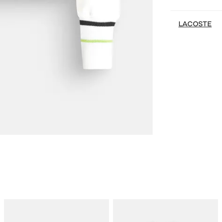
LACOSTE