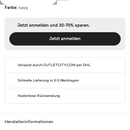
Farbe:
navy
Jetzt anmelden und 30-70% sparen.
Jetzt anmelden
Versand durch
OUTLETCITY.COM
per DHL
Schnelle Lieferung in 3-5 Werktagen
Kostenlose Rücksendung
Herstellerinformationen