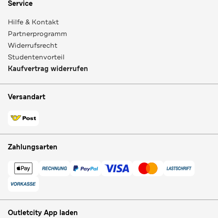
Service
Hilfe & Kontakt
Partnerprogramm
Widerrufsrecht
Studentenvorteil
Kaufvertrag widerrufen
Versandart
Zahlungsarten
Outletcity App laden