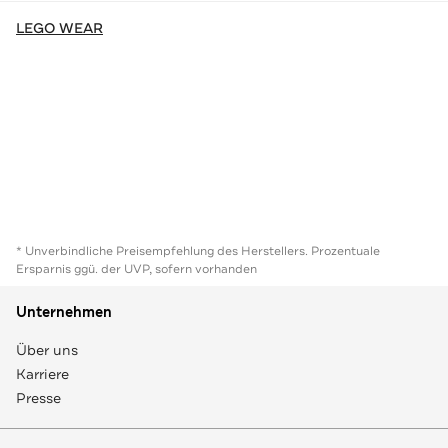
LEGO WEAR
* Unverbindliche Preisempfehlung des Herstellers. Prozentuale
Ersparnis ggü. der UVP, sofern vorhanden
Unternehmen
Über uns
Karriere
Presse