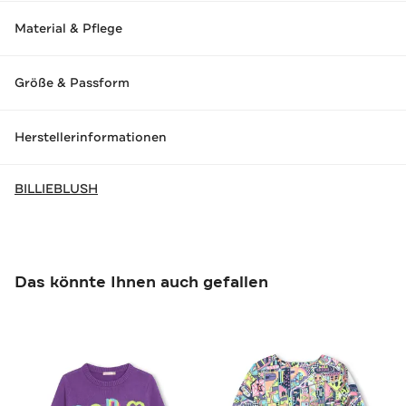
Material & Pflege
Größe & Passform
Herstellerinformationen
BILLIEBLUSH
Das könnte Ihnen auch gefallen