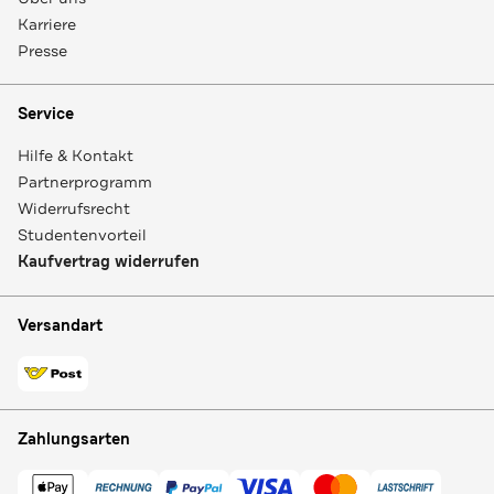
Karriere
Presse
Service
Hilfe & Kontakt
Partnerprogramm
Widerrufsrecht
Studentenvorteil
Kaufvertrag widerrufen
Versandart
Zahlungsarten