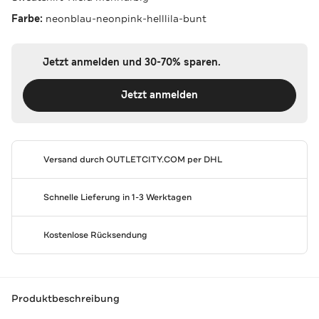
Farbe:
neonblau-neonpink-helllila-bunt
Jetzt anmelden und 30-70% sparen.
Jetzt anmelden
Versand durch
OUTLETCITY.COM
per DHL
Schnelle Lieferung in 1-3 Werktagen
Kostenlose Rücksendung
Produktbeschreibung