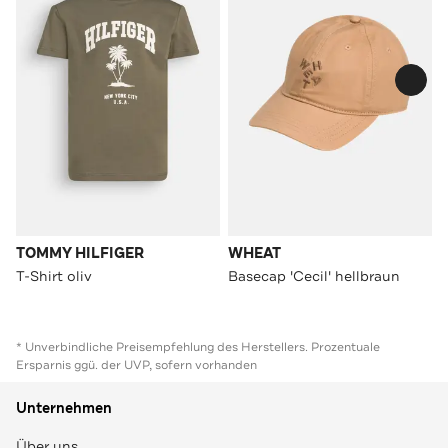
TOMMY HILFIGER
WHEAT
T-Shirt oliv
Basecap 'Cecil' hellbraun
* Unverbindliche Preisempfehlung des Herstellers. Prozentuale
Ersparnis ggü. der UVP, sofern vorhanden
Unternehmen
Über uns