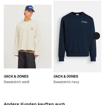
JACK & JONES
JACK & JONES
Sweatshirt weiß
Sweatshirt navy
Andere Kunden kauften auch