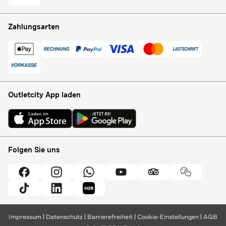
Zahlungsarten
Outletcity App laden
Folgen Sie uns
Impressum
Datenschutz
Barrierefreiheit
Cookie-Einstellungen
AGB