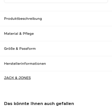
Produktbeschreibung
Material & Pflege
Größe & Passform
Herstellerinformationen
JACK & JONES
Das könnte Ihnen auch gefallen