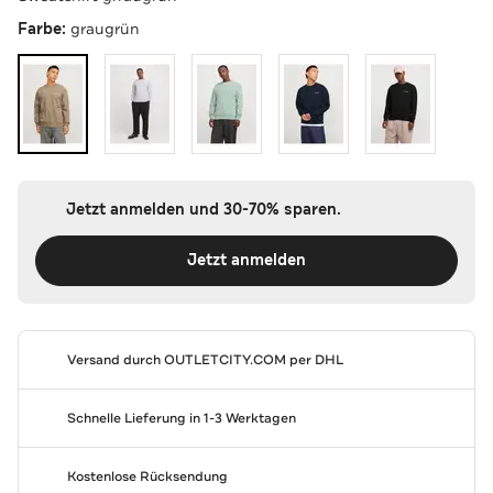
Farbe:
graugrün
Jetzt anmelden und 30-70% sparen.
Jetzt anmelden
Versand durch
OUTLETCITY.COM
per DHL
Schnelle Lieferung in 1-3 Werktagen
Kostenlose Rücksendung