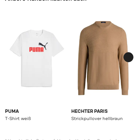
PUMA
HECHTER PARIS
T-Shirt weiß
Strickpullover hellbraun