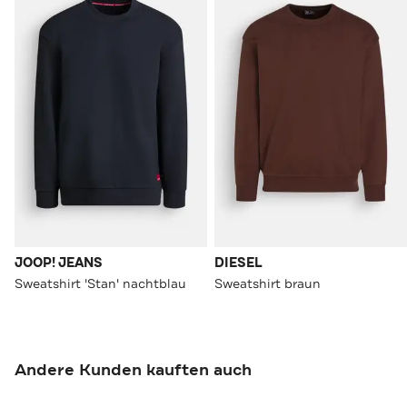
JOOP! JEANS
DIESEL
Sweatshirt 'Stan' nachtblau
Sweatshirt braun
Andere Kunden kauften auch