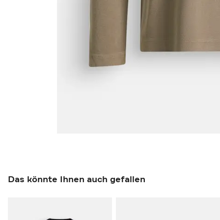
Das könnte Ihnen auch gefallen