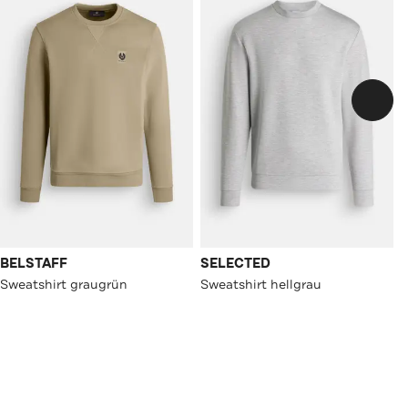
BELSTAFF
SELECTED
Sweatshirt graugrün
Sweatshirt hellgrau