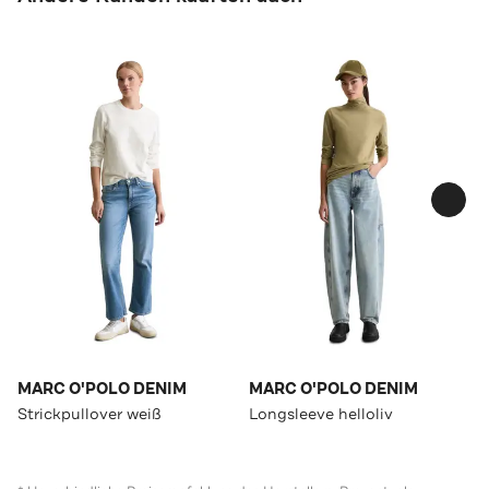
MARC O'POLO DENIM
MARC O'POLO DENIM
Strickpullover weiß
Longsleeve helloliv