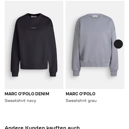
MARC O'POLO DENIM
MARC O'POLO
Sweatshirt navy
Sweatshirt grau
Andere Kunden kauften auch