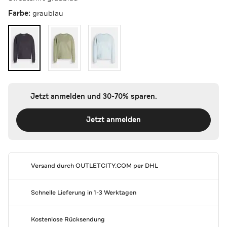
Farbe:
graublau
Jetzt anmelden und 30-70% sparen.
Jetzt anmelden
Versand durch
OUTLETCITY.COM
per DHL
Schnelle Lieferung in 1-3 Werktagen
Kostenlose Rücksendung