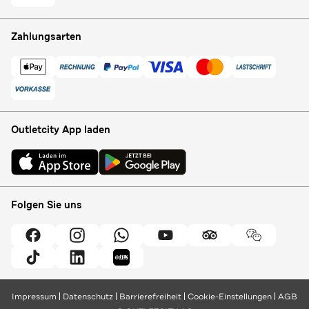
Zahlungsarten
Outletcity App laden
Folgen Sie uns
Impressum
Datenschutz
Barrierefreiheit
Cookie-Einstellungen
AGB