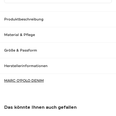
Produktbeschreibung
Material & Pflege
Größe & Passform
Herstellerinformationen
MARC O'POLO DENIM
Das könnte Ihnen auch gefallen