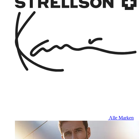
Alle Marken