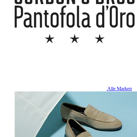
Alle Marken