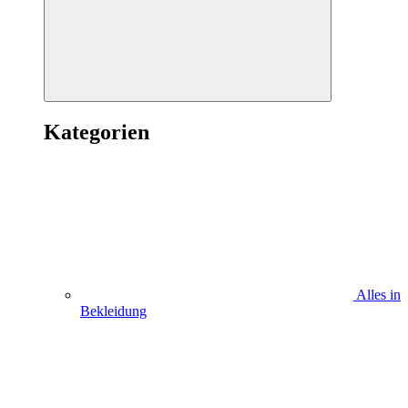
Kategorien
Alles in
Bekleidung