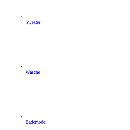
Sweater
Wäsche
Bademode