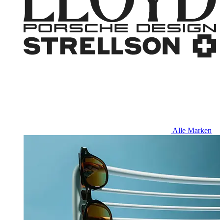
Alle Marken