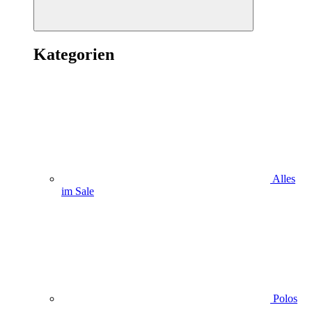
Kategorien
Alles
im Sale
Polos