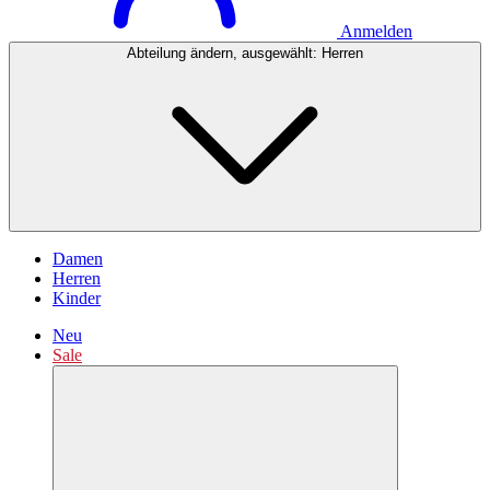
Anmelden
Abteilung ändern, ausgewählt:
Herren
Damen
Herren
Kinder
Neu
Sale