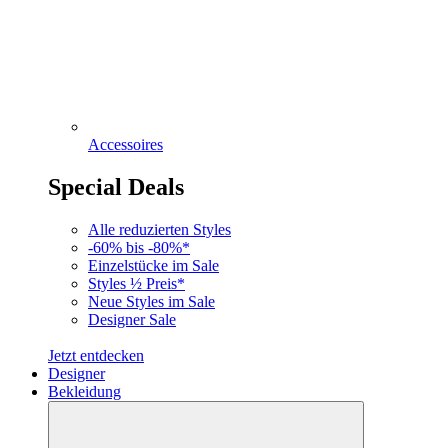
Accessoires
Special Deals
Alle reduzierten Styles
-60% bis -80%*
Einzelstücke im Sale
Styles ½ Preis*
Neue Styles im Sale
Designer Sale
Jetzt entdecken
Designer
Bekleidung