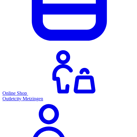
Online Shop
Outletcity Metzingen