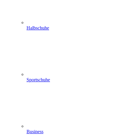
Halbschuhe
Sportschuhe
Business