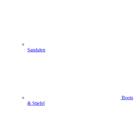
Sandalen
Boots
& Stiefel