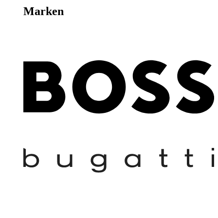
Marken