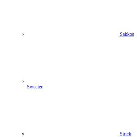
Sakkos
Sweater
Strick