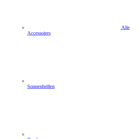
Alle
Accessoires
Sonnenbrillen