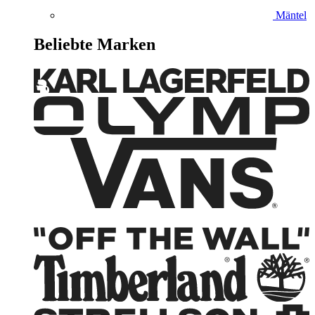
Mäntel
Beliebte Marken