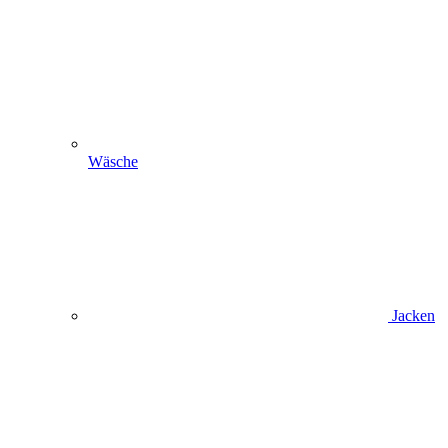
Wäsche
Jacken