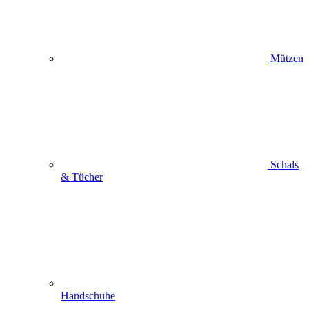
Mützen
Schals
& Tücher
Handschuhe