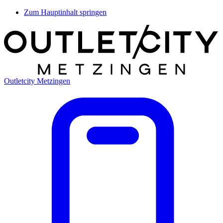
Zum Hauptinhalt springen
Outletcity Metzingen