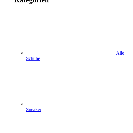
Alle
Schuhe
Sneaker