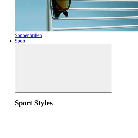
Sonnenbrillen
Sport
Sport Styles