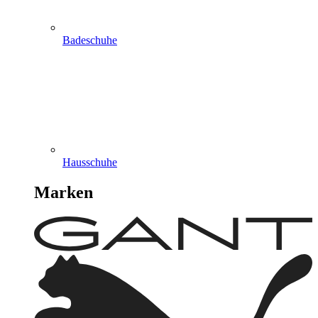
Badeschuhe
Hausschuhe
Marken