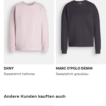
DKNY
MARC O'POLO DENIM
Sweatshirt hellrosa
Sweatshirt graublau
Andere Kunden kauften auch