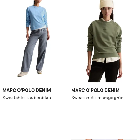
MARC O'POLO DENIM
MARC O'POLO DENIM
Sweatshirt taubenblau
Sweatshirt smaragdgrün