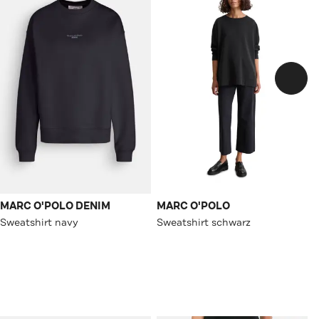
MARC O'POLO DENIM
MARC O'POLO
Sweatshirt navy
Sweatshirt schwarz