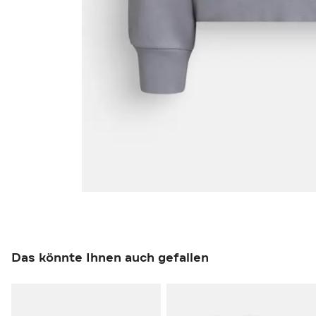
Das könnte Ihnen auch gefallen