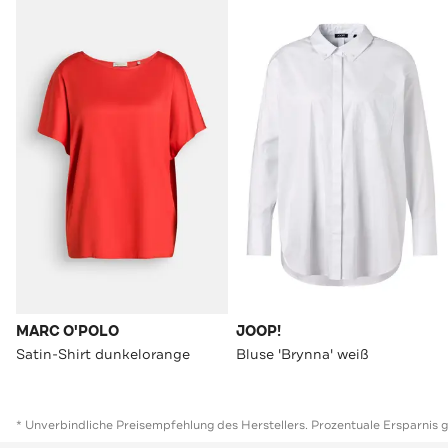
MARC O'POLO
JOOP!
Satin-Shirt dunkelorange
Bluse 'Brynna' weiß
* Unverbindliche Preisempfehlung des Herstellers. Prozentuale Ersparnis 