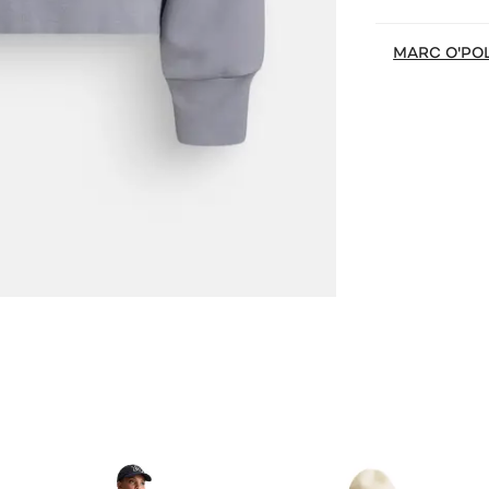
MARC O'PO