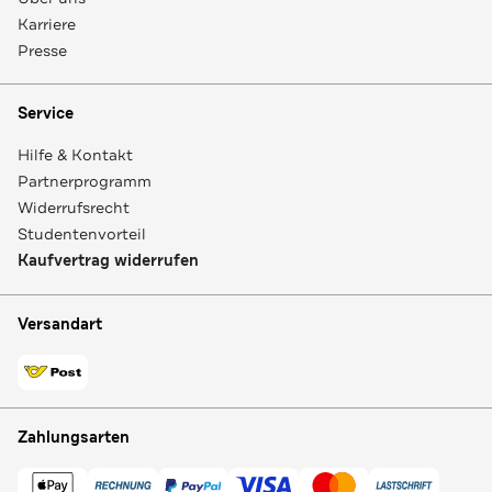
Karriere
Presse
Service
Hilfe & Kontakt
Partnerprogramm
Widerrufsrecht
Studentenvorteil
Kaufvertrag widerrufen
Versandart
Zahlungsarten