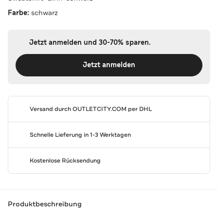
Farbe:
schwarz
Jetzt anmelden und 30-70% sparen.
Jetzt anmelden
Versand durch
OUTLETCITY.COM
per DHL
Schnelle Lieferung in 1-3 Werktagen
Kostenlose Rücksendung
Produktbeschreibung