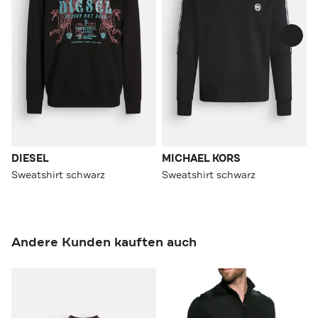
DIESEL
MICHAEL KORS
Sweatshirt schwarz
Sweatshirt schwarz
Andere Kunden kauften auch