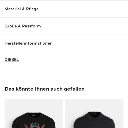
Material & Pflege
Größe & Passform
Herstellerinformationen
DIESEL
Das könnte Ihnen auch gefallen