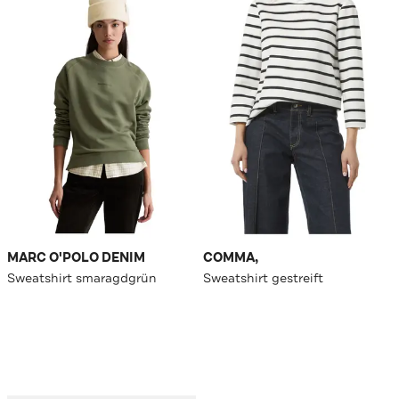
MARC O'POLO DENIM
COMMA,
Sweatshirt smaragdgrün
Sweatshirt gestreift