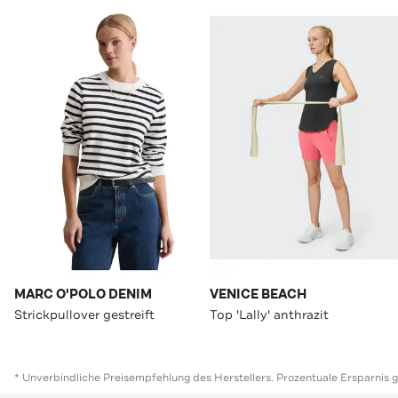
MARC O'POLO DENIM
VENICE BEACH
Strickpullover gestreift
Top 'Lally' anthrazit
* Unverbindliche Preisempfehlung des Herstellers. Prozentuale Ersparnis 