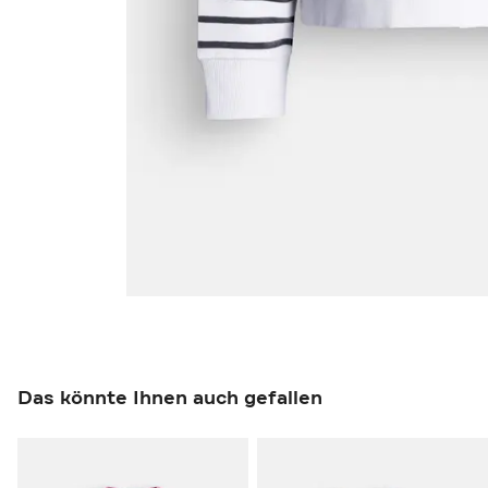
Das könnte Ihnen auch gefallen