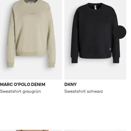
MARC O'POLO DENIM
DKNY
Sweatshirt graugrün
Sweatshirt schwarz