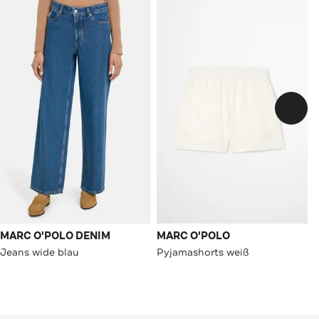
MARC O'POLO DENIM
MARC O'POLO
Jeans wide blau
Pyjamashorts weiß