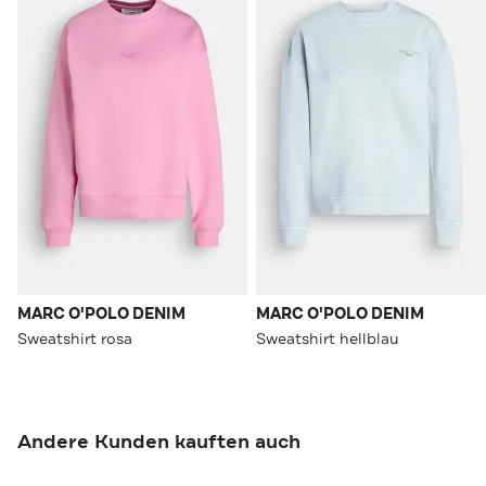
MARC O'POLO DENIM
MARC O'POLO DENIM
Sweatshirt rosa
Sweatshirt hellblau
Andere Kunden kauften auch