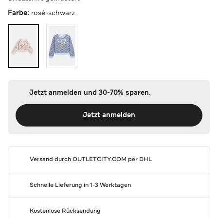
Farbe:
rosé-schwarz
Jetzt anmelden und 30-70% sparen.
Jetzt anmelden
Versand durch
OUTLETCITY.COM
per DHL
Schnelle Lieferung in 1-3 Werktagen
Kostenlose Rücksendung