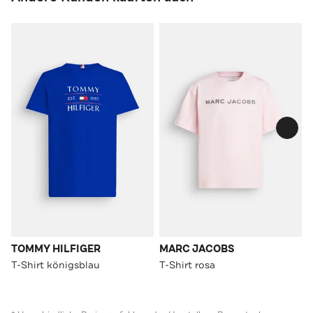
TOMMY HILFIGER
MARC JACOBS
T-Shirt königsblau
T-Shirt rosa