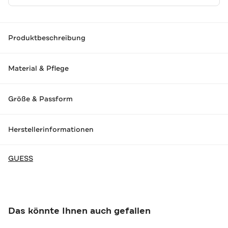
Produktbeschreibung
Material & Pflege
Größe & Passform
Herstellerinformationen
GUESS
Das könnte Ihnen auch gefallen