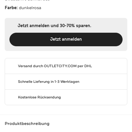
Farbe:
dunkelrosa
Jetzt anmelden und 30-70% sparen.
Jetzt anmelden
Versand durch
OUTLETCITY.COM
per DHL
Schnelle Lieferung in 1-3 Werktagen
Kostenlose Rücksendung
Produktbeschreibung