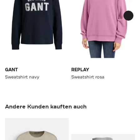
GANT
REPLAY
Sweatshirt navy
Sweatshirt rosa
Andere Kunden kauften auch