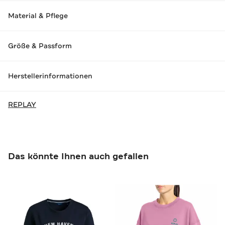
Material & Pflege
Größe & Passform
Herstellerinformationen
REPLAY
Das könnte Ihnen auch gefallen