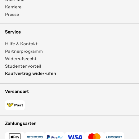
Karriere
Presse
Service
Hilfe & Kontakt
Partnerprogramm
Widerrufsrecht
Studentenvorteil
Kaufvertrag widerrufen
Versandart
Zahlungsarten