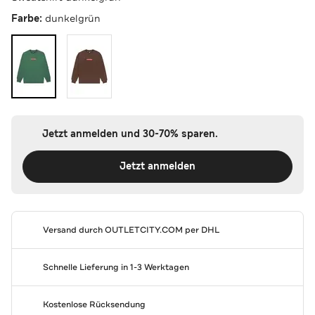
Farbe:
dunkelgrün
Jetzt anmelden und 30-70% sparen.
Jetzt anmelden
Versand durch
OUTLETCITY.COM
per DHL
Schnelle Lieferung in 1-3 Werktagen
Kostenlose Rücksendung