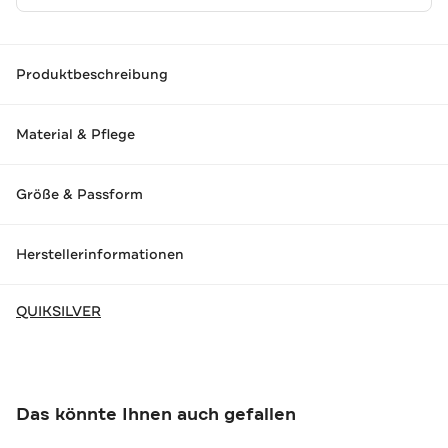
Produktbeschreibung
Material & Pflege
Größe & Passform
Herstellerinformationen
QUIKSILVER
Das könnte Ihnen auch gefallen