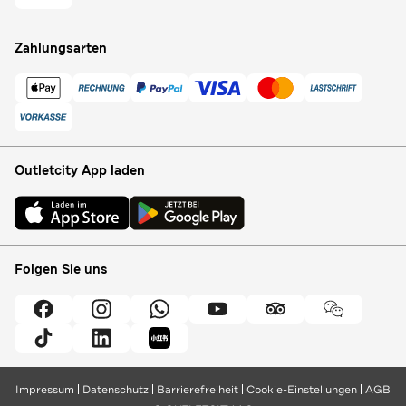
Zahlungsarten
Outletcity App laden
Folgen Sie uns
Impressum
Datenschutz
Barrierefreiheit
Cookie-Einstellungen
AGB