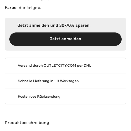
Farbe:
dunkelgrau
Jetzt anmelden und 30-70% sparen.
Jetzt anmelden
Versand durch
OUTLETCITY.COM
per DHL
Schnelle Lieferung in 1-3 Werktagen
Kostenlose Rücksendung
Produktbeschreibung