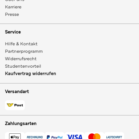
Karriere
Presse
Service
Hilfe & Kontakt
Partnerprogramm
Widerrufsrecht
Studentenvorteil
Kaufvertrag widerrufen
Versandart
Zahlungsarten