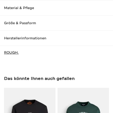
Material & Pflege
Größe & Passform
Herstellerinformationen
ROUGH.
Das könnte Ihnen auch gefallen