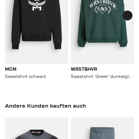
MCM
WRSTBHVR
Sweatshirt schwarz
Sweatshirt 'Greek' dunkelgrün
Andere Kunden kauften auch