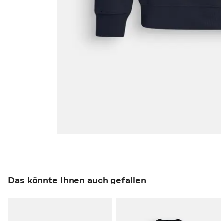
Das könnte Ihnen auch gefallen