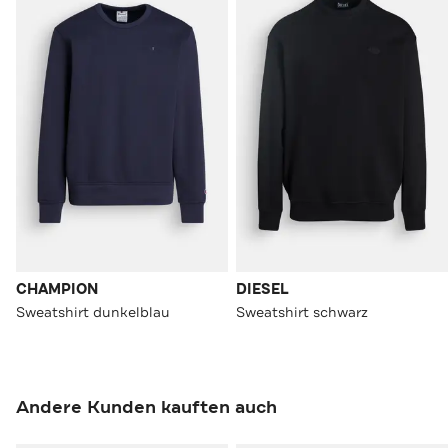
CHAMPION
DIESEL
Sweatshirt dunkelblau
Sweatshirt schwarz
Andere Kunden kauften auch