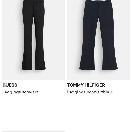
GUESS
TOMMY HILFIGER
Leggings schwarz
Leggings schwarzblau