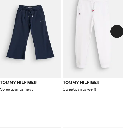
TOMMY HILFIGER
TOMMY HILFIGER
Sweatpants navy
Sweatpants weiß