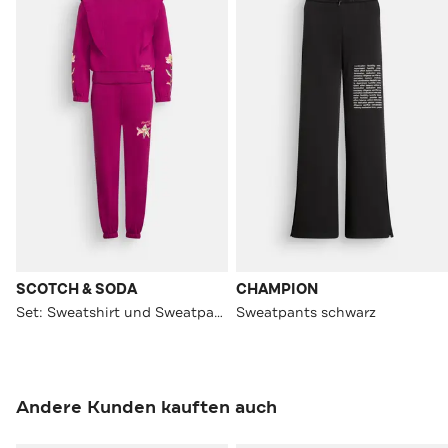
SCOTCH & SODA
CHAMPION
Set: Sweatshirt und Sweatpants aubergine
Sweatpants schwarz
Andere Kunden kauften auch