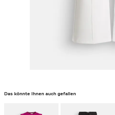
Das könnte Ihnen auch gefallen