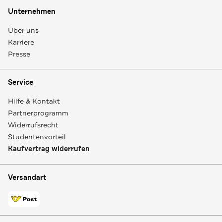
Unternehmen
Über uns
Karriere
Presse
Service
Hilfe & Kontakt
Partnerprogramm
Widerrufsrecht
Studentenvorteil
Kaufvertrag widerrufen
Versandart