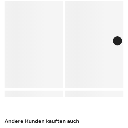
Andere Kunden kauften auch