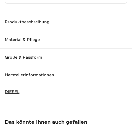
Produktbeschreibung
Material & Pflege
Größe & Passform
Herstellerinformationen
DIESEL
Das könnte Ihnen auch gefallen