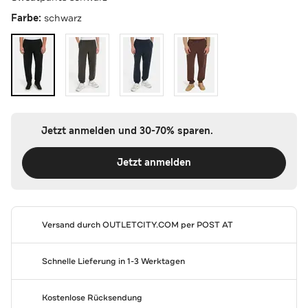
Farbe:
schwarz
Jetzt anmelden und 30-70% sparen.
Jetzt anmelden
Versand durch
OUTLETCITY.COM
per POST AT
Schnelle Lieferung in 1-3 Werktagen
Kostenlose Rücksendung