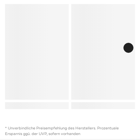
* Unverbindliche Preisempfehlung des Herstellers. Prozentuale
Ersparnis ggü. der UVP, sofern vorhanden