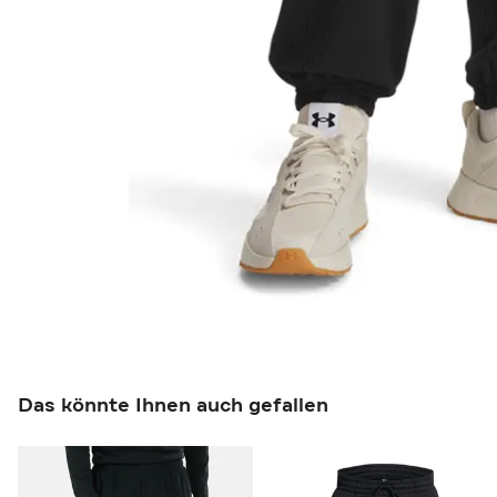
Das könnte Ihnen auch gefallen