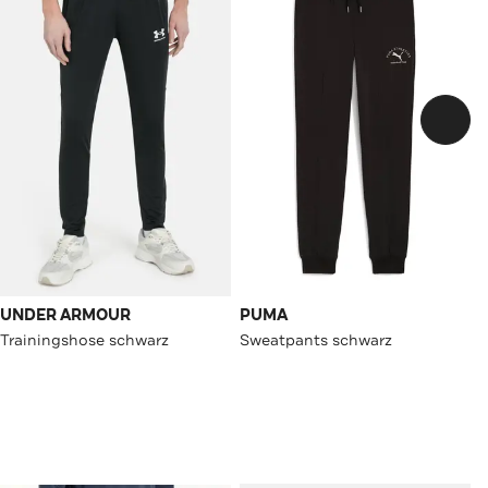
UNDER ARMOUR
PUMA
Trainingshose schwarz
Sweatpants schwarz