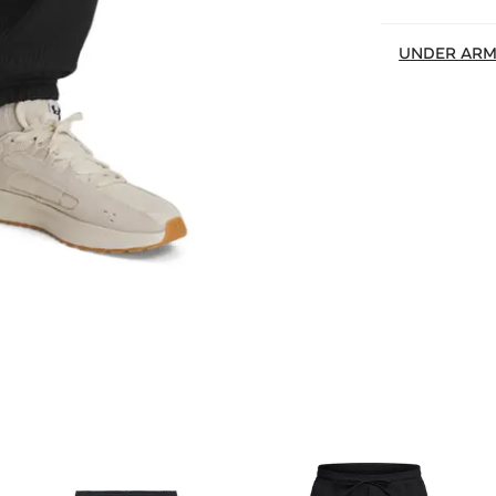
UNDER AR