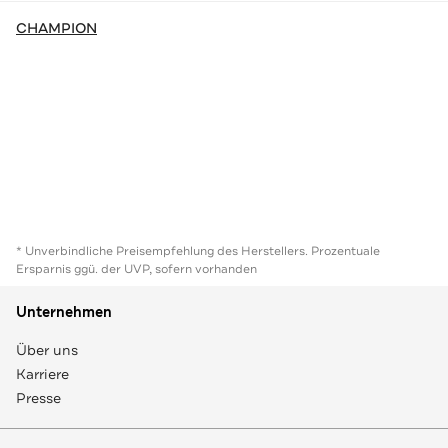
CHAMPION
* Unverbindliche Preisempfehlung des Herstellers. Prozentuale
Ersparnis ggü. der UVP, sofern vorhanden
Unternehmen
Über uns
Karriere
Presse