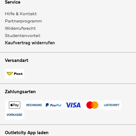
Service
Hilfe & Kontakt
Partnerprogramm
Widerrufsrecht
Studentenvorteil
Kaufvertrag widerrufen
Versandart
Zahlungsarten
Outletcity App laden