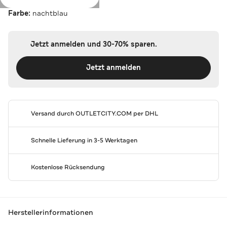
Farbe:
nachtblau
Jetzt anmelden und 30-70% sparen.
Jetzt anmelden
Versand durch
OUTLETCITY.COM
per DHL
Schnelle Lieferung in 3-5 Werktagen
Kostenlose Rücksendung
Herstellerinformationen