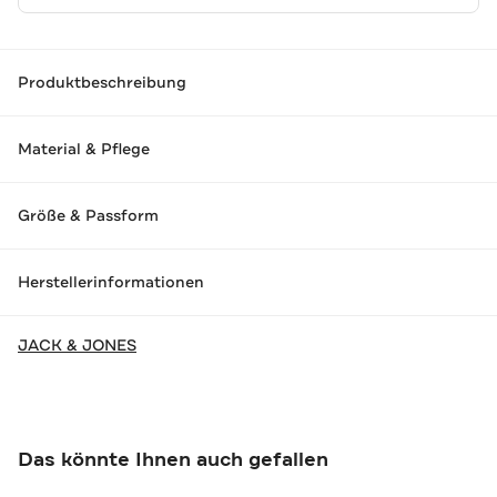
Produktbeschreibung
Material & Pflege
Größe & Passform
Herstellerinformationen
JACK & JONES
Das könnte Ihnen auch gefallen