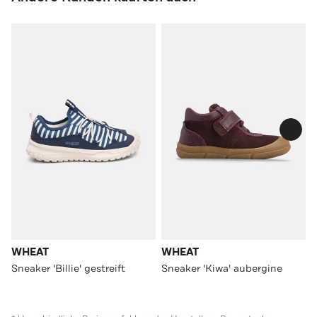
WHEAT
WHEAT
Sneaker 'Billie' gestreift
Sneaker 'Kiwa' aubergine