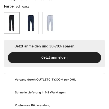
Farbe:
schwarz
Jetzt anmelden und 30-70% sparen.
Jetzt anmelden
Versand durch
OUTLETCITY.COM
per DHL
Schnelle Lieferung in 1-3 Werktagen
Kostenlose Rücksendung