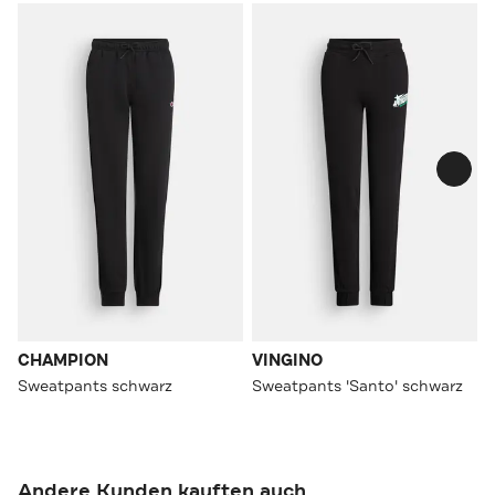
CHAMPION
VINGINO
Sweatpants schwarz
Sweatpants 'Santo' schwarz
Andere Kunden kauften auch