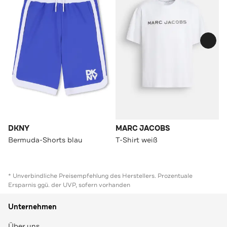
DKNY
MARC JACOBS
Bermuda-Shorts blau
T-Shirt weiß
* Unverbindliche Preisempfehlung des Herstellers. Prozentuale
Ersparnis ggü. der UVP, sofern vorhanden
Unternehmen
Über uns