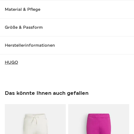
Material & Pflege
Größe & Passform
Herstellerinformationen
HUGO
Das könnte Ihnen auch gefallen