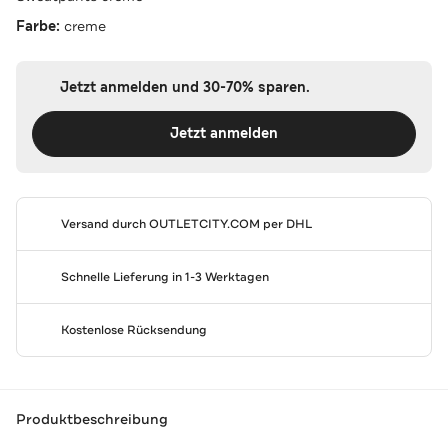
Farbe:
creme
Jetzt anmelden und 30-70% sparen.
Jetzt anmelden
Versand durch
OUTLETCITY.COM
per DHL
Schnelle Lieferung in 1-3 Werktagen
Kostenlose Rücksendung
Produktbeschreibung