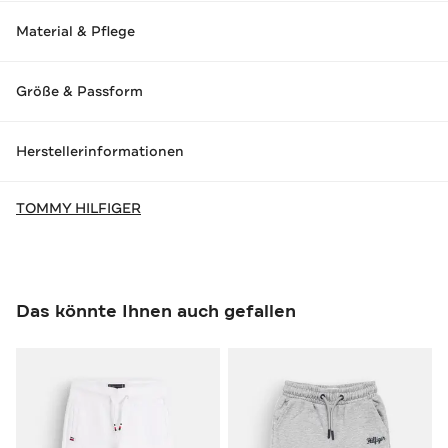
Material & Pflege
Größe & Passform
Herstellerinformationen
TOMMY HILFIGER
Das könnte Ihnen auch gefallen