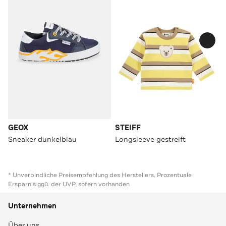
GEOX
STEIFF
Sneaker dunkelblau
Longsleeve gestreift
* Unverbindliche Preisempfehlung des Herstellers. Prozentuale
Ersparnis ggü. der UVP, sofern vorhanden
Unternehmen
Über uns