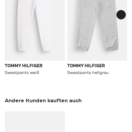
TOMMY HILFIGER
TOMMY HILFIGER
Sweatpants weiß
Sweatpants hellgrau
Andere Kunden kauften auch