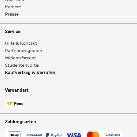
Karriere
Presse
Service
Hilfe & Kontakt
Partnerprogramm
Widerrufsrecht
Studentenvorteil
Kaufvertrag widerrufen
Versandart
Zahlungsarten