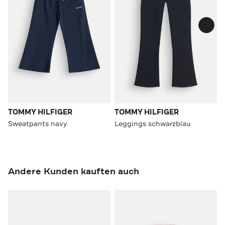
TOMMY HILFIGER
TOMMY HILFIGER
Sweatpants navy
Leggings schwarzblau
Andere Kunden kauften auch