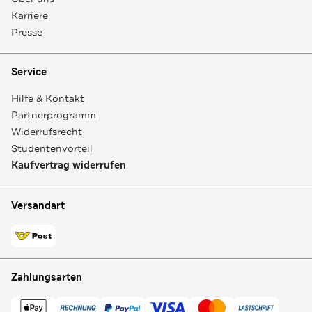
Karriere
Presse
Service
Hilfe & Kontakt
Partnerprogramm
Widerrufsrecht
Studentenvorteil
Kaufvertrag widerrufen
Versandart
Zahlungsarten