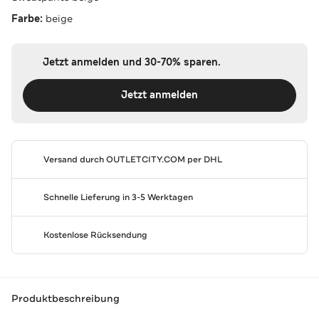
Farbe:
beige
Jetzt anmelden und 30-70% sparen.
Jetzt anmelden
Versand durch
OUTLETCITY.COM
per DHL
Schnelle Lieferung in 3-5 Werktagen
Kostenlose Rücksendung
Produktbeschreibung