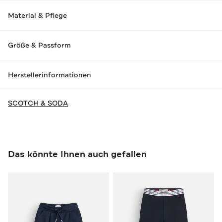
Material & Pflege
Größe & Passform
Herstellerinformationen
SCOTCH & SODA
Das könnte Ihnen auch gefallen