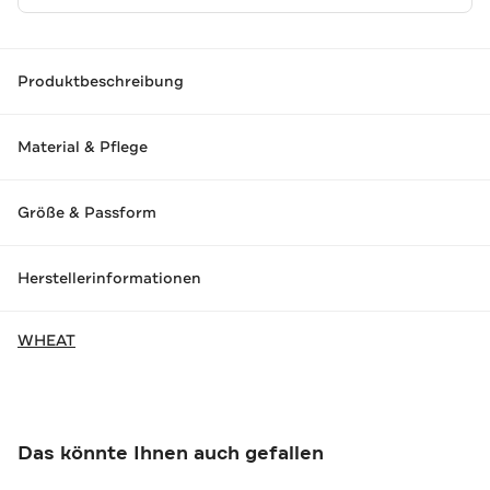
Produktbeschreibung
Material & Pflege
Größe & Passform
Herstellerinformationen
WHEAT
Das könnte Ihnen auch gefallen