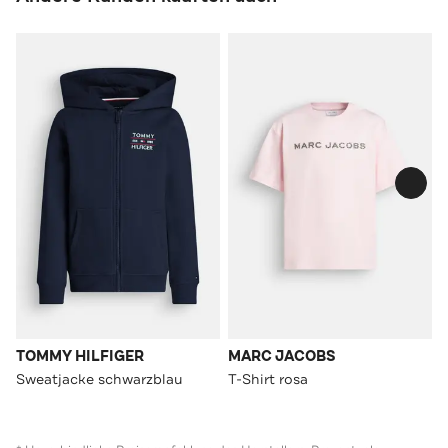
TOMMY HILFIGER
MARC JACOBS
Sweatjacke schwarzblau
T-Shirt rosa