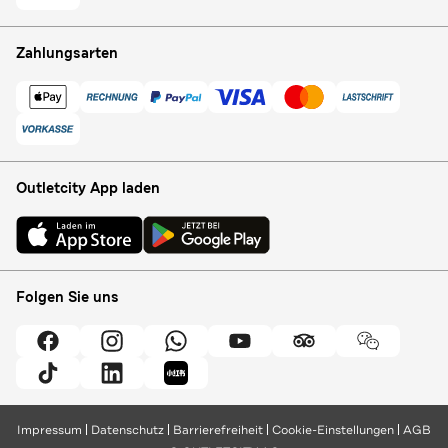
Zahlungsarten
Outletcity App laden
Folgen Sie uns
Impressum
Datenschutz
Barrierefreiheit
Cookie-Einstellungen
AGB