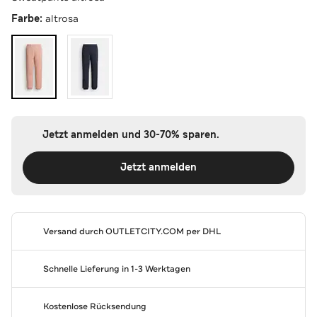
Farbe:
altrosa
Jetzt anmelden und 30-70% sparen.
Jetzt anmelden
Versand durch
OUTLETCITY.COM
per DHL
Schnelle Lieferung in 1-3 Werktagen
Kostenlose Rücksendung