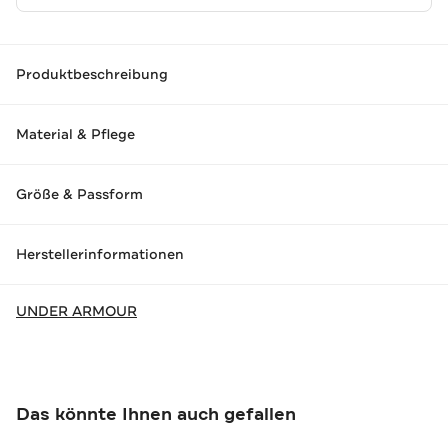
Produktbeschreibung
Material & Pflege
Größe & Passform
Herstellerinformationen
UNDER ARMOUR
Das könnte Ihnen auch gefallen