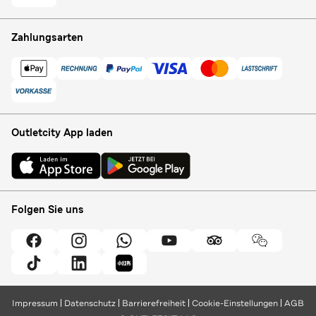
Zahlungsarten
Outletcity App laden
Folgen Sie uns
Impressum
Datenschutz
Barrierefreiheit
Cookie-Einstellungen
AGB