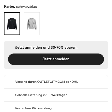
Farbe:
schwarzblau
Jetzt anmelden und 30-70% sparen.
Jetzt anmelden
Versand durch
OUTLETCITY.COM
per DHL
Schnelle Lieferung in 1-3 Werktagen
Kostenlose Rücksendung