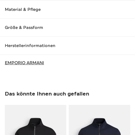
Material & Pflege
Größe & Passform
Herstellerinformationen
EMPORIO ARMANI
Das könnte Ihnen auch gefallen