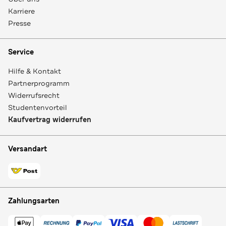
Karriere
Presse
Service
Hilfe & Kontakt
Partnerprogramm
Widerrufsrecht
Studentenvorteil
Kaufvertrag widerrufen
Versandart
Zahlungsarten