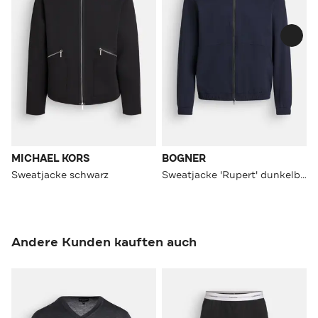
MICHAEL KORS
BOGNER
Sweatjacke schwarz
Sweatjacke 'Rupert' dunkelblau
Andere Kunden kauften auch