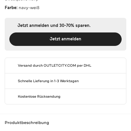
Farbe:
navy-weiß
Jetzt anmelden und 30-70% sparen.
Jetzt anmelden
Versand durch
OUTLETCITY.COM
per DHL
Schnelle Lieferung in 1-3 Werktagen
Kostenlose Rücksendung
Produktbeschreibung