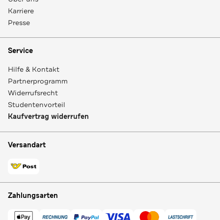
Karriere
Presse
Service
Hilfe & Kontakt
Partnerprogramm
Widerrufsrecht
Studentenvorteil
Kaufvertrag widerrufen
Versandart
Zahlungsarten