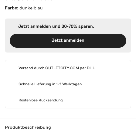
Farbe:
dunkelblau
Jetzt anmelden und 30-70% sparen.
Jetzt anmelden
Versand durch
OUTLETCITY.COM
per DHL
Schnelle Lieferung in 1-3 Werktagen
Kostenlose Rücksendung
Produktbeschreibung