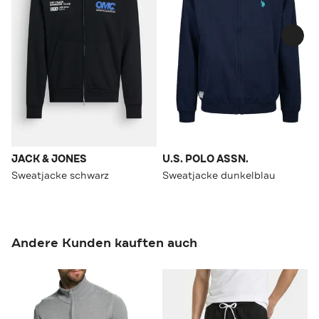
JACK & JONES
U.S. POLO ASSN.
Sweatjacke schwarz
Sweatjacke dunkelblau
Andere Kunden kauften auch