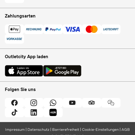
Zahlungsarten
Outletcity App laden
Folgen Sie uns
Impressum
Datenschutz
Barrierefreiheit
Cookie-Einstellungen
AGB