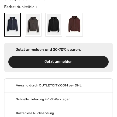
Farbe:
dunkelblau
Jetzt anmelden und 30-70% sparen.
Jetzt anmelden
Versand durch
OUTLETCITY.COM
per DHL
Schnelle Lieferung in 1-3 Werktagen
Kostenlose Rücksendung