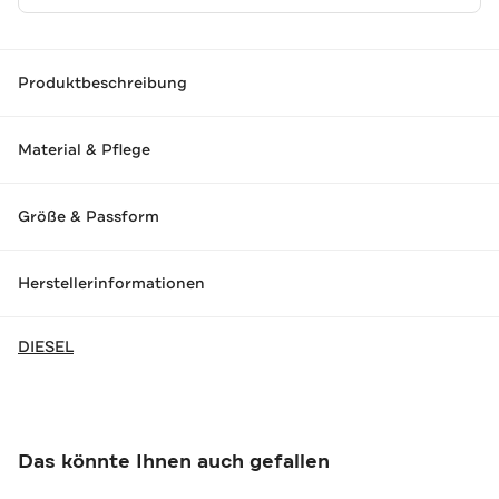
Produktbeschreibung
Material & Pflege
Größe & Passform
Herstellerinformationen
DIESEL
Das könnte Ihnen auch gefallen