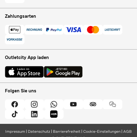
Zahlungsarten
Outletcity App laden
Folgen Sie uns
Impressum
Datenschutz
Barrierefreiheit
Cookie-Einstellungen
AGB