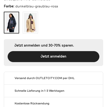
Farbe:
dunkelblau-graublau-rosa
Jetzt anmelden und 30-70% sparen.
Jetzt anmelden
Versand durch
OUTLETCITY.COM
per DHL
Schnelle Lieferung in 1-3 Werktagen
Kostenlose Rücksendung