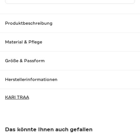
Produktbeschreibung
Material & Pflege
Größe & Passform
Herstellerinformationen
KARI TRAA
Das könnte Ihnen auch gefallen