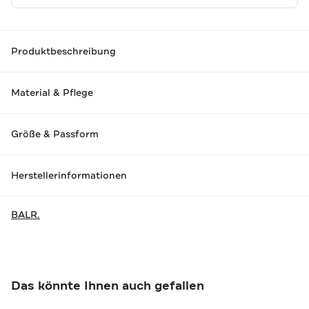
Produktbeschreibung
Material & Pflege
Größe & Passform
Herstellerinformationen
BALR.
Das könnte Ihnen auch gefallen