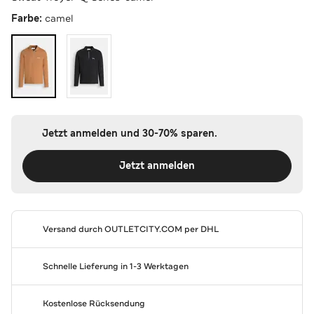
Farbe:
camel
Jetzt anmelden und 30-70% sparen.
Jetzt anmelden
Versand durch
OUTLETCITY.COM
per DHL
Schnelle Lieferung in 1-3 Werktagen
Kostenlose Rücksendung