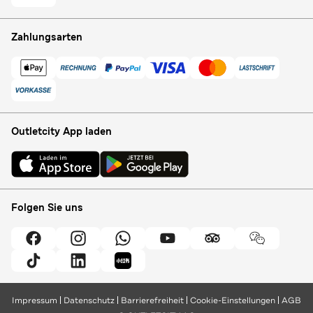
Zahlungsarten
Outletcity App laden
Folgen Sie uns
Impressum
Datenschutz
Barrierefreiheit
Cookie-Einstellungen
AGB