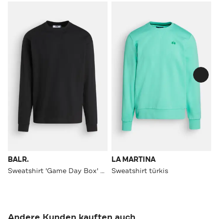
BALR.
LA MARTINA
Sweatshirt 'Game Day Box' schwarz
Sweatshirt türkis
Andere Kunden kauften auch