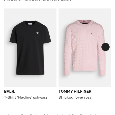
BALR.
TOMMY HILFIGER
T-Shirt 'Hexline' schwarz
Strickpullover rosa