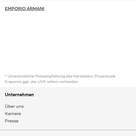
EMPORIO ARMANI
* Unverbindliche Preisempfehlung des Herstellers. Prozentuale
Ersparnis ggü. der UVP, sofern vorhanden
Unternehmen
Über uns
Karriere
Presse