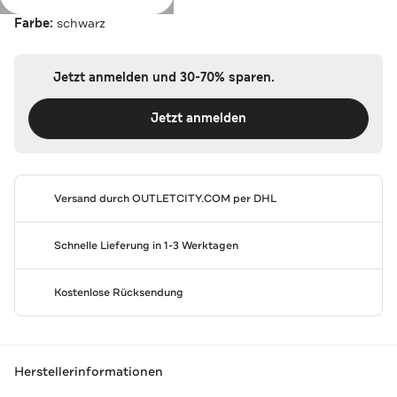
Farbe:
schwarz
Jetzt anmelden und 30-70% sparen.
Jetzt anmelden
Versand durch
OUTLETCITY.COM
per DHL
Schnelle Lieferung in 1-3 Werktagen
Kostenlose Rücksendung
Herstellerinformationen