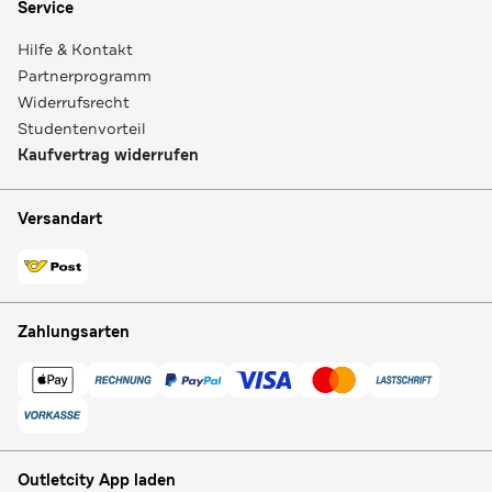
Service
Hilfe & Kontakt
Partnerprogramm
Widerrufsrecht
Studentenvorteil
Kaufvertrag widerrufen
Versandart
Zahlungsarten
Outletcity App laden