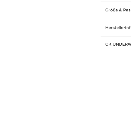
Größe & Pas
Herstellerin
CK UNDER