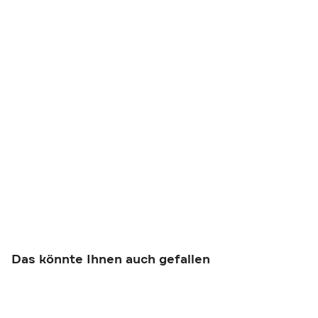
Das könnte Ihnen auch gefallen