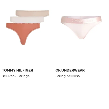
TOMMY HILFIGER
CK UNDERWEAR
3er-Pack Strings
String hellrosa