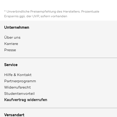
* Unverbindliche Preisempfehlung des Herstellers. Prozentuale
Ersparnis ggü. der UVP, sofern vorhanden
Unternehmen
Über uns
Karriere
Presse
Service
Hilfe & Kontakt
Partnerprogramm
Widerrufsrecht
Studentenvorteil
Kaufvertrag widerrufen
Versandart