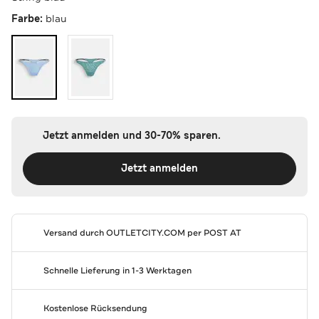
Farbe:
blau
Jetzt anmelden und 30-70% sparen.
Jetzt anmelden
Versand durch
OUTLETCITY.COM
per POST AT
Schnelle Lieferung in 1-3 Werktagen
Kostenlose Rücksendung