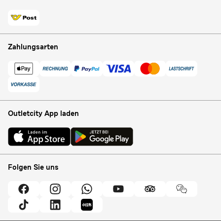
Zahlungsarten
Outletcity App laden
Folgen Sie uns