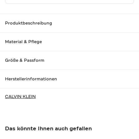
Produktbeschreibung
Material & Pflege
Größe & Passform
Herstellerinformationen
CALVIN KLEIN
Das könnte Ihnen auch gefallen