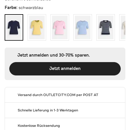
Farbe:
schwarzblau
Jetzt anmelden und 30-70% sparen.
Jetzt anmelden
Versand durch
OUTLETCITY.COM
per POST AT
Schnelle Lieferung in 1-3 Werktagen
Kostenlose Rücksendung