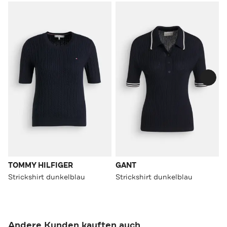
TOMMY HILFIGER
GANT
Strickshirt dunkelblau
Strickshirt dunkelblau
Andere Kunden kauften auch