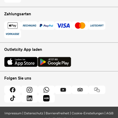
Zahlungsarten
Outletcity App laden
Folgen Sie uns
Impressum
Datenschutz
Barrierefreiheit
Cookie-Einstellungen
AGB