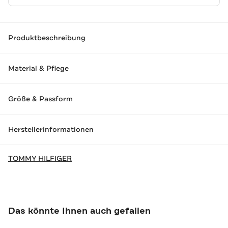
Produktbeschreibung
Material & Pflege
Größe & Passform
Herstellerinformationen
TOMMY HILFIGER
Das könnte Ihnen auch gefallen