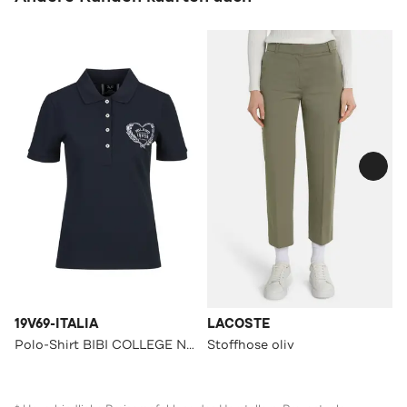
19V69-ITALIA
LACOSTE
Polo-Shirt BIBI COLLEGE Navy
Stoffhose oliv