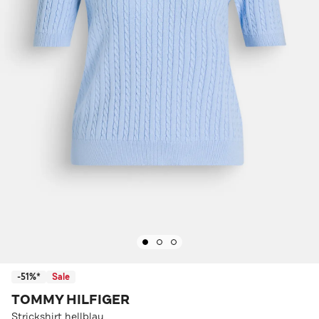
-51%*
Sale
TOMMY HILFIGER
Strickshirt hellblau