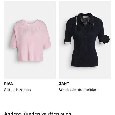
RIANI
GANT
Strickshirt rosa
Strickshirt dunkelblau
Andere Kunden kauften auch