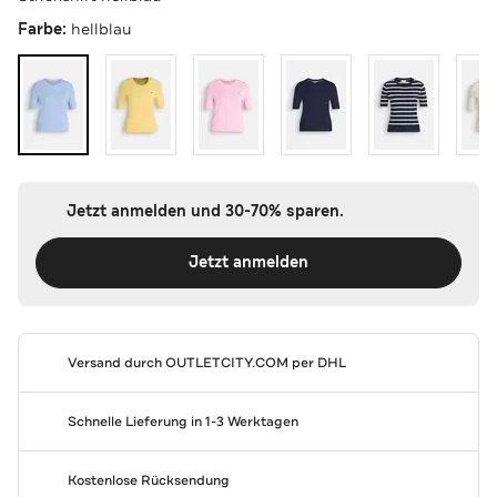
Farbe:
hellblau
Jetzt anmelden und 30-70% sparen.
Jetzt anmelden
Versand durch
OUTLETCITY.COM
per DHL
Schnelle Lieferung in 1-3 Werktagen
Kostenlose Rücksendung