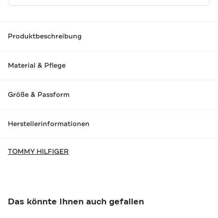
Produktbeschreibung
Material & Pflege
Größe & Passform
Herstellerinformationen
TOMMY HILFIGER
Das könnte Ihnen auch gefallen