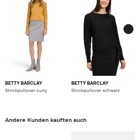
BETTY BARCLAY
BETTY BARCLAY
Strickpullover curry
Strickpullover schwarz
Andere Kunden kauften auch