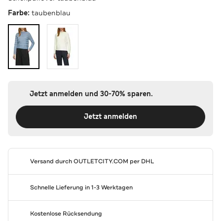
Farbe:
taubenblau
Jetzt anmelden und 30-70% sparen.
Jetzt anmelden
Versand durch
OUTLETCITY.COM
per DHL
Schnelle Lieferung in 1-3 Werktagen
Kostenlose Rücksendung