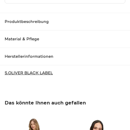
Produktbeschreibung
Material & Pflege
Herstellerinformationen
S.OLIVER BLACK LABEL
Das könnte Ihnen auch gefallen