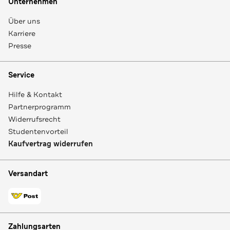
Unternehmen
Über uns
Karriere
Presse
Service
Hilfe & Kontakt
Partnerprogramm
Widerrufsrecht
Studentenvorteil
Kaufvertrag widerrufen
Versandart
Zahlungsarten