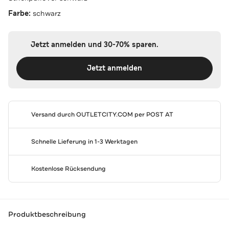
Farbe:
schwarz
Jetzt anmelden und 30-70% sparen.
Jetzt anmelden
Versand durch
OUTLETCITY.COM
per POST AT
Schnelle Lieferung in 1-3 Werktagen
Kostenlose Rücksendung
Produktbeschreibung