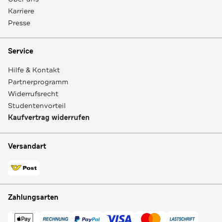
Karriere
Presse
Service
Hilfe & Kontakt
Partnerprogramm
Widerrufsrecht
Studentenvorteil
Kaufvertrag widerrufen
Versandart
Zahlungsarten