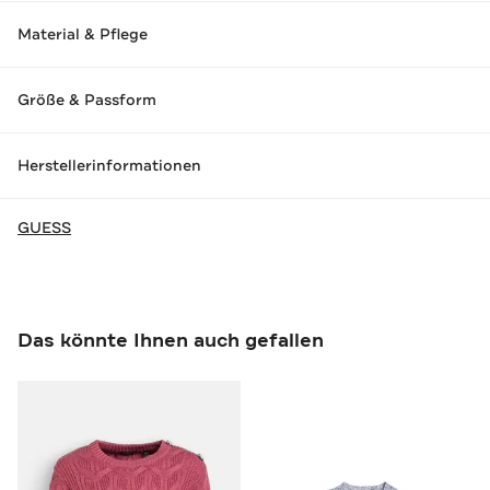
Material & Pflege
Größe & Passform
Herstellerinformationen
GUESS
Das könnte Ihnen auch gefallen