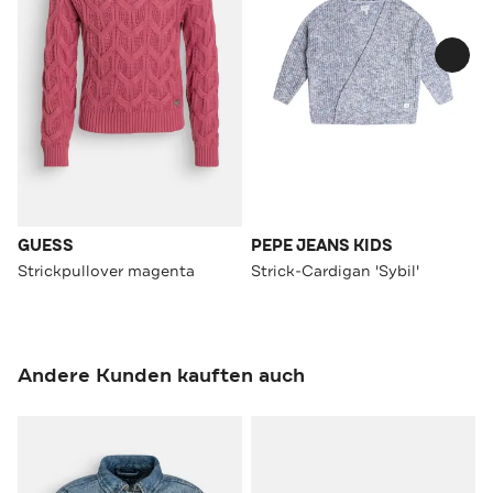
GUESS
PEPE JEANS KIDS
Strickpullover magenta
Strick-Cardigan 'Sybil'
Andere Kunden kauften auch