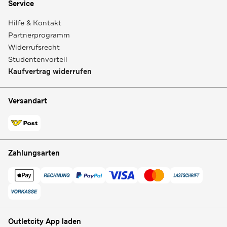
Service
Hilfe & Kontakt
Partnerprogramm
Widerrufsrecht
Studentenvorteil
Kaufvertrag widerrufen
Versandart
Zahlungsarten
Outletcity App laden