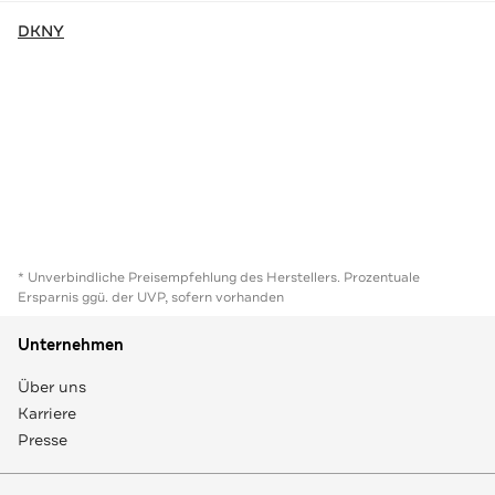
DKNY
* Unverbindliche Preisempfehlung des Herstellers. Prozentuale
Ersparnis ggü. der UVP, sofern vorhanden
Unternehmen
Über uns
Karriere
Presse