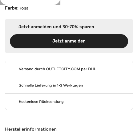
Farbe:
rosa
Jetzt anmelden und 30-70% sparen.
Jetzt anmelden
Versand durch
OUTLETCITY.COM
per DHL
Schnelle Lieferung in 1-3 Werktagen
Kostenlose Rücksendung
Herstellerinformationen