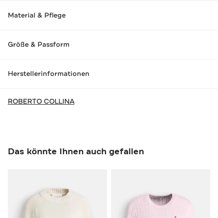
Material & Pflege
Größe & Passform
Herstellerinformationen
ROBERTO COLLINA
Das könnte Ihnen auch gefallen