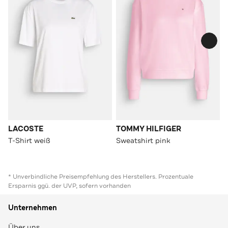
LACOSTE
TOMMY HILFIGER
T-Shirt weiß
Sweatshirt pink
* Unverbindliche Preisempfehlung des Herstellers. Prozentuale
Ersparnis ggü. der UVP, sofern vorhanden
Unternehmen
Über uns