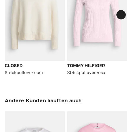
CLOSED
TOMMY HILFIGER
Strickpullover ecru
Strickpullover rosa
Andere Kunden kauften auch