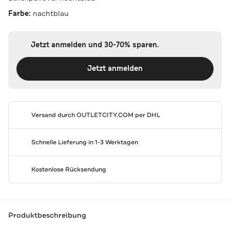
Farbe:
nachtblau
Jetzt anmelden und 30-70% sparen.
Jetzt anmelden
Versand durch
OUTLETCITY.COM
per DHL
Schnelle Lieferung in 1-3 Werktagen
Kostenlose Rücksendung
Produktbeschreibung