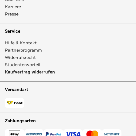
Karriere
Presse
Service
Hilfe & Kontakt
Partnerprogramm
Widerrufsrecht
Studentenvorteil
Kaufvertrag widerrufen
Versandart
Zahlungsarten