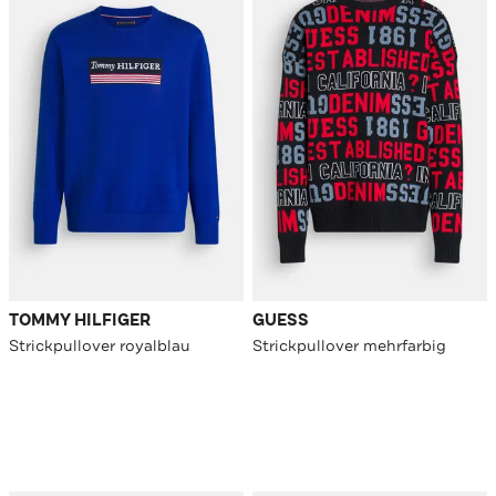
TOMMY HILFIGER
GUESS
Strickpullover royalblau
Strickpullover mehrfarbig