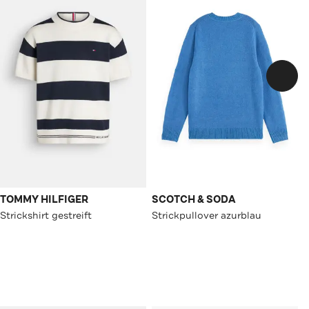
TOMMY HILFIGER
SCOTCH & SODA
Strickshirt gestreift
Strickpullover azurblau