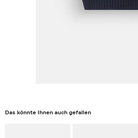
Das könnte Ihnen auch gefallen