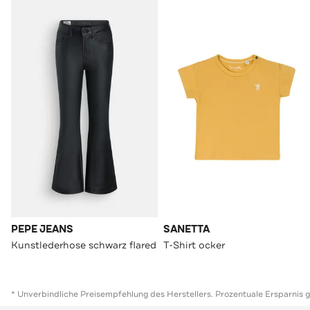
PEPE JEANS
SANETTA
Kunstlederhose schwarz flared
T-Shirt ocker
* Unverbindliche Preisempfehlung des Herstellers. Prozentuale Ersparnis 