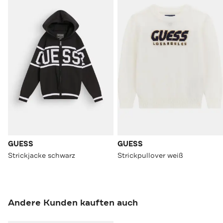
GUESS
GUESS
Strickjacke schwarz
Strickpullover weiß
Andere Kunden kauften auch