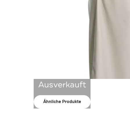
Ausverkauft
Ähnliche Produkte