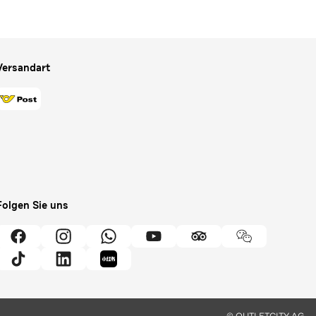
Versandart
Folgen Sie uns