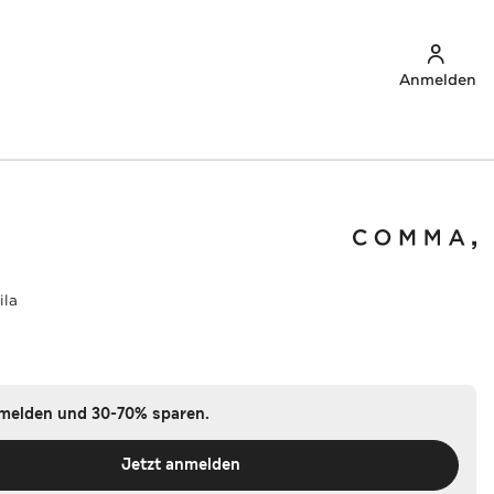
Anmelden
ila
nmelden und 30-70% sparen.
Jetzt anmelden