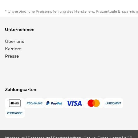
* Unverbindliche Preisempfehlung des Herstellers. Prozentuale Ersparnis 
Unternehmen
Über uns
Karriere
Presse
Zahlungsarten